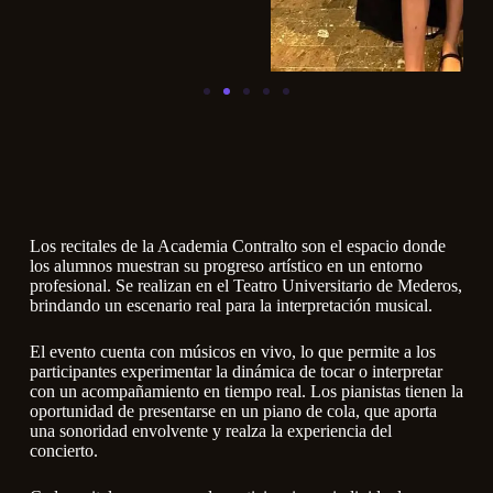
Los recitales de la Academia Contralto son el espacio donde
los alumnos muestran su progreso artístico en un entorno
profesional. Se realizan en el Teatro Universitario de Mederos,
brindando un escenario real para la interpretación musical.
El evento cuenta con músicos en vivo, lo que permite a los
participantes experimentar la dinámica de tocar o interpretar
con un acompañamiento en tiempo real. Los pianistas tienen la
oportunidad de presentarse en un piano de cola, que aporta
una sonoridad envolvente y realza la experiencia del
concierto.